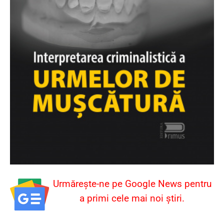
Urmărește-ne pe Google News pentru
a primi cele mai noi știri.