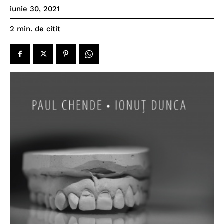
iunie 30, 2021
de citit
2
min.