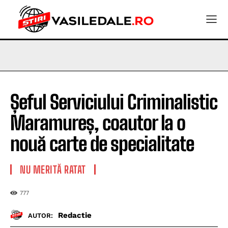
Șeful Serviciului Criminalistic
Maramureș, coautor la o
nouă carte de specialitate
NU MERITĂ RATAT
777
Redactie
AUTOR: