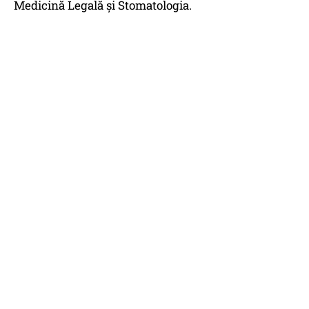
Medicină Legală și Stomatologia.