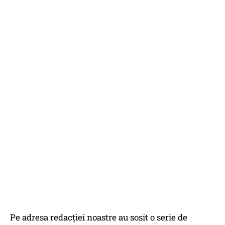
Pe adresa redacției noastre au sosit o serie de