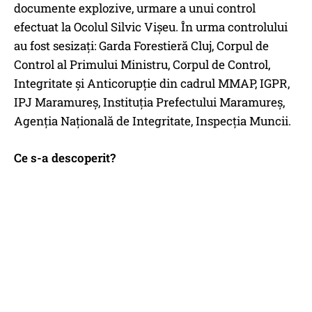
documente explozive, urmare a unui control
efectuat la Ocolul Silvic Vișeu. În urma controlului
au fost sesizați: Garda Forestieră Cluj, Corpul de
Control al Primului Ministru, Corpul de Control,
Integritate și Anticorupție din cadrul MMAP, IGPR,
IPJ Maramureș, Instituția Prefectului Maramureș,
Agenția Națională de Integritate, Inspecția Muncii.
Ce s-a descoperit?