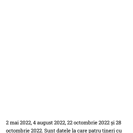
2 mai 2022, 4 august 2022, 22 octombrie 2022 și 28
octombrie 2022. Sunt datele la care patru tineri cu