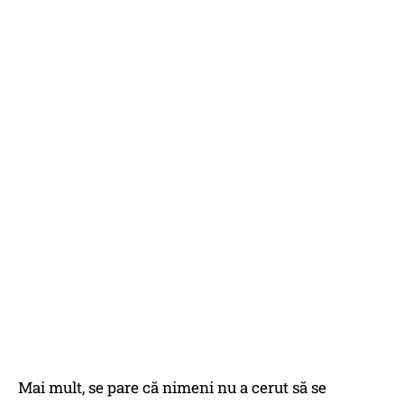
Mai mult, se pare că nimeni nu a cerut să se