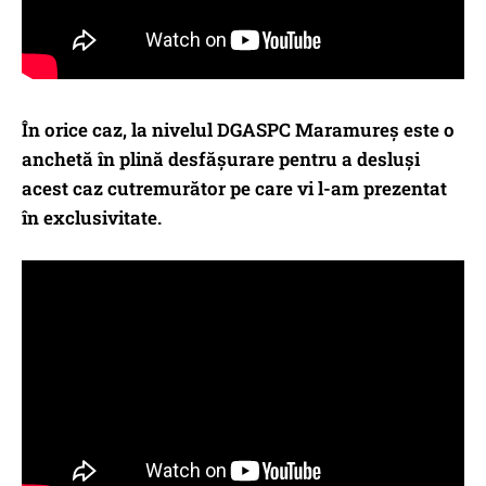
În orice caz, la nivelul DGASPC Maramureș este o
anchetă în plină desfășurare pentru a desluși
acest caz cutremurător pe care vi l-am prezentat
în exclusivitate.