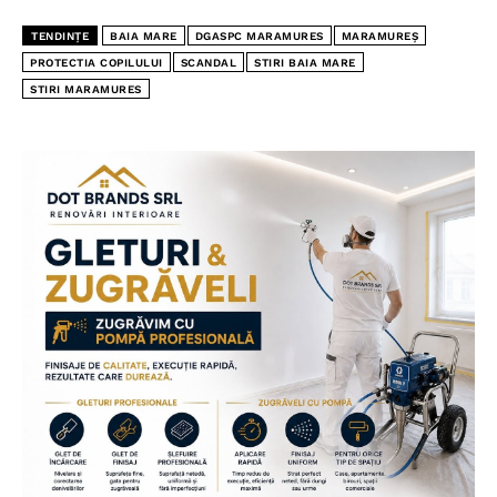
TENDINȚE
BAIA MARE
DGASPC MARAMURES
MARAMUREȘ
PROTECTIA COPILULUI
SCANDAL
STIRI BAIA MARE
STIRI MARAMURES