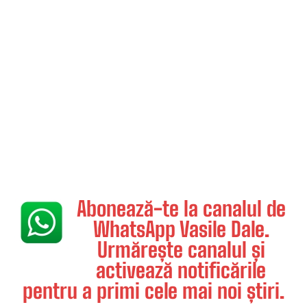
Abonează-te la canalul de
WhatsApp Vasile Dale.
Urmărește canalul și
activează notificările
pentru a primi cele mai noi știri.