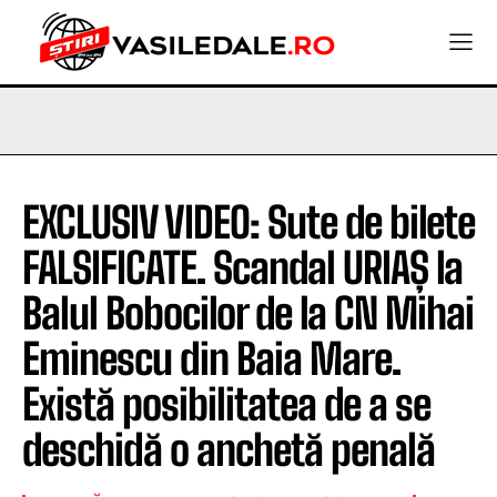
EXCLUSIV VIDEO: Sute de bilete
FALSIFICATE. Scandal URIAȘ la
Balul Bobocilor de la CN Mihai
Eminescu din Baia Mare.
Există posibilitatea de a se
deschidă o anchetă penală