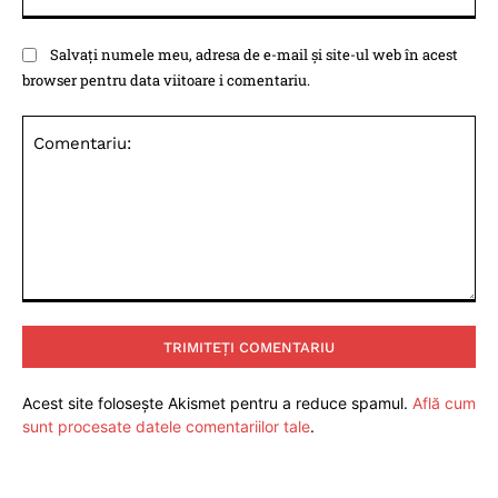
Salvați numele meu, adresa de e-mail și site-ul web în acest
browser pentru data viitoare i comentariu.
Comentariu:
Acest site folosește Akismet pentru a reduce spamul.
Află cum
sunt procesate datele comentariilor tale
.