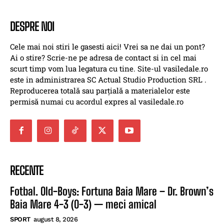
DESPRE NOI
Cele mai noi stiri le gasesti aici! Vrei sa ne dai un pont?
Ai o stire? Scrie-ne pe adresa de contact si in cel mai
scurt timp vom lua legatura cu tine. Site-ul vasiledale.ro
este in administrarea SC Actual Studio Production SRL .
Reproducerea totală sau parțială a materialelor este
permisă numai cu acordul expres al vasiledale.ro
RECENTE
Fotbal. Old-Boys: Fortuna Baia Mare – Dr. Brown’s
Baia Mare 4-3 (0-3) — meci amical
SPORT
august 8, 2026