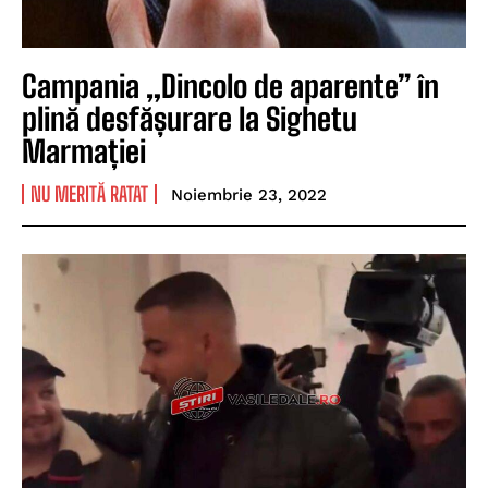
Campania „Dincolo de aparente” în
plină desfășurare la Sighetu
Marmației
NU MERITĂ RATAT
Noiembrie 23, 2022