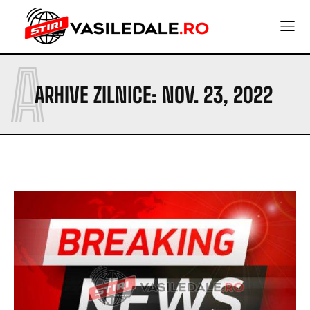
A
ARHIVE ZILNICE: NOV. 23, 2022