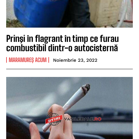
Prinşi în flagrant în timp ce furau
combustibil dintr-o autocisternă
MARAMUREȘ ACUM
Noiembrie 23, 2022