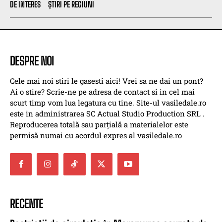
DE INTERES
ȘTIRI PE REGIUNI
DESPRE NOI
Cele mai noi stiri le gasesti aici! Vrei sa ne dai un pont?
Ai o stire? Scrie-ne pe adresa de contact si in cel mai
scurt timp vom lua legatura cu tine. Site-ul vasiledale.ro
este in administrarea SC Actual Studio Production SRL .
Reproducerea totală sau parțială a materialelor este
permisă numai cu acordul expres al vasiledale.ro
RECENTE