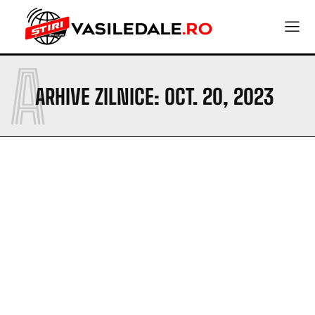
A
ARHIVE ZILNICE: OCT. 20, 2023