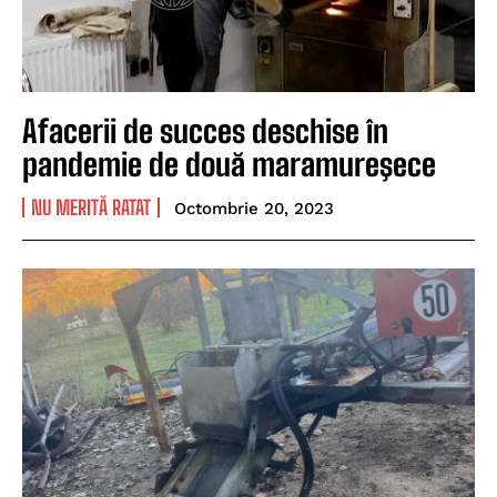
Afacerii de succes deschise în
pandemie de două maramureşece
NU MERITĂ RATAT
Octombrie 20, 2023