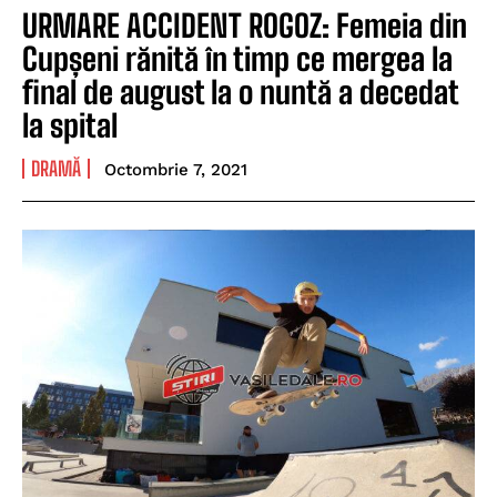
URMARE ACCIDENT ROGOZ: Femeia din
Cupșeni rănită în timp ce mergea la
final de august la o nuntă a decedat
la spital
DRAMĂ
Octombrie 7, 2021