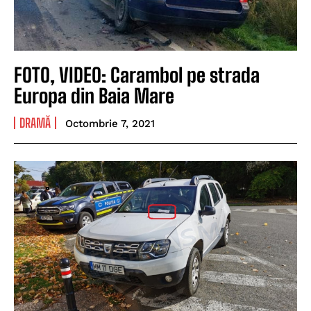
FOTO, VIDEO: Carambol pe strada
Europa din Baia Mare
DRAMĂ
Octombrie 7, 2021