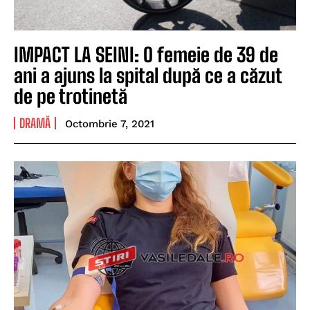
IMPACT LA SEINI: O femeie de 39 de
ani a ajuns la spital după ce a căzut
de pe trotinetă
DRAMĂ
Octombrie 7, 2021