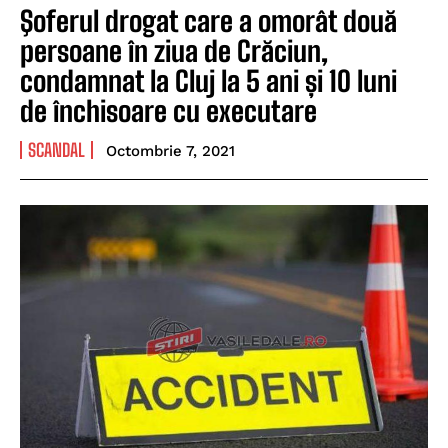
Şoferul drogat care a omorât două
persoane în ziua de Crăciun,
condamnat la Cluj la 5 ani și 10 luni
de închisoare cu executare
SCANDAL
Octombrie 7, 2021