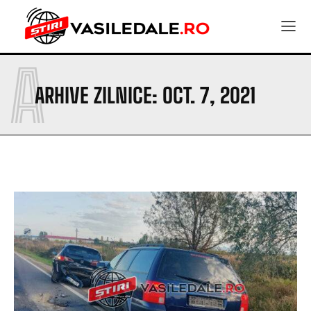
A
ARHIVE ZILNICE: OCT. 7, 2021