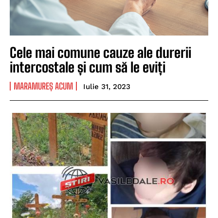
Cele mai comune cauze ale durerii
intercostale și cum să le eviți
MARAMUREȘ ACUM
Iulie 31, 2023