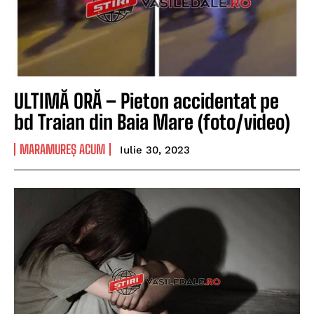
ULTIMĂ ORĂ – Pieton accidentat pe
bd Traian din Baia Mare (foto/video)
MARAMUREȘ ACUM
Iulie 30, 2023