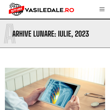
A
ARHIVE LUNARE: IULIE, 2023