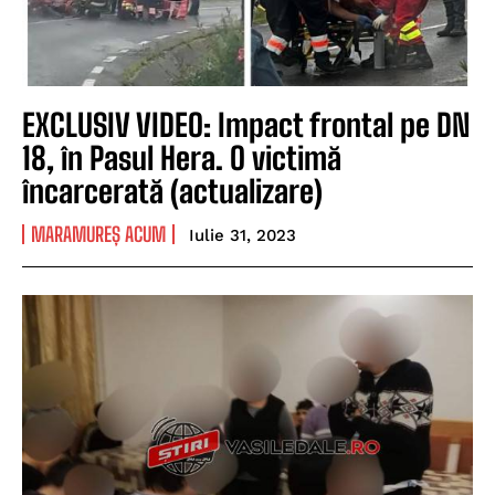
EXCLUSIV VIDEO: Impact frontal pe DN
18, în Pasul Hera. O victimă
încarcerată (actualizare)
MARAMUREȘ ACUM
Iulie 31, 2023